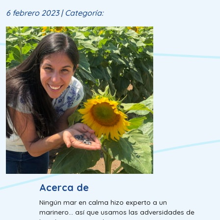
6 febrero 2023 | Categoría:
Acerca de
Ningún mar en calma hizo experto a un
marinero... así que usamos las adversidades de