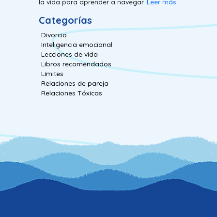
la vida para aprender a navegar.
Leer más
Categorías
Divorcio
Inteligencia emocional
Lecciones de vida
Libros recomendados
Límites
Relaciones de pareja
Relaciones Tóxicas