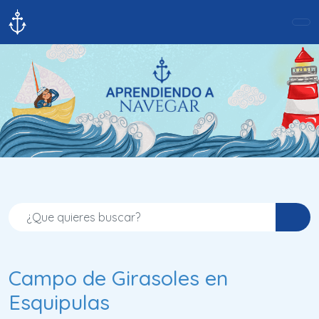
Campo de Girasoles en
Esquipulas