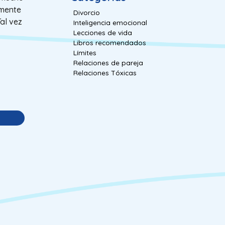
emente
Divorcio
Tal vez
Inteligencia emocional
Lecciones de vida
Libros recomendados
Límites
Relaciones de pareja
Relaciones Tóxicas
s