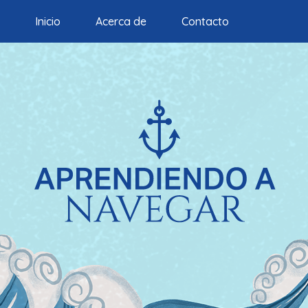
Inicio
Acerca de
Contacto