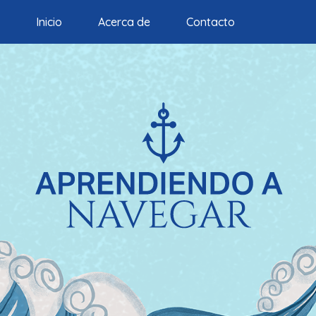
Inicio
Acerca de
Contacto