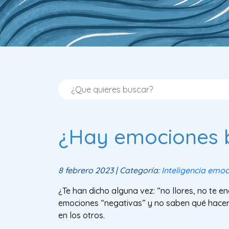
¿Hay emociones 
8 febrero 2023 | Categoría:
Inteligencia emoc
¿Te han dicho alguna vez: “no llores, no te
emociones “negativas” y no saben qué hacer
en los otros.