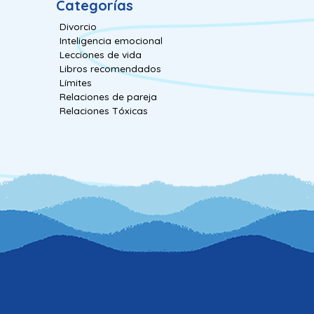
Categorías
Divorcio
Inteligencia emocional
Lecciones de vida
Libros recomendados
Límites
Relaciones de pareja
Relaciones Tóxicas