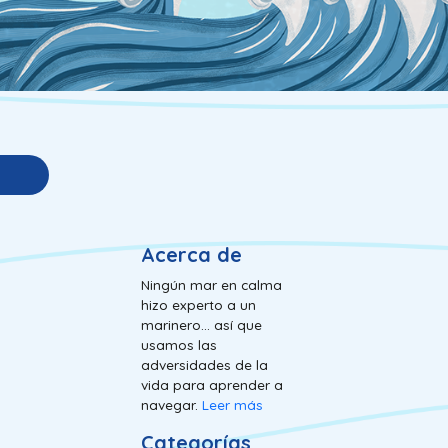
Acerca de
Ningún mar en calma
hizo experto a un
marinero... así que
usamos las
adversidades de la
vida para aprender a
navegar.
Leer más
Categorías