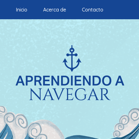
Inicio
Acerca de
Contacto