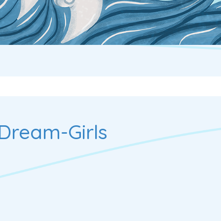
Dream-Girls