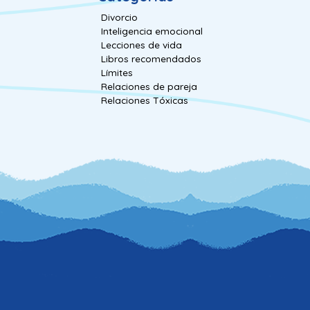
Divorcio
Inteligencia emocional
Lecciones de vida
Libros recomendados
Límites
Relaciones de pareja
Relaciones Tóxicas