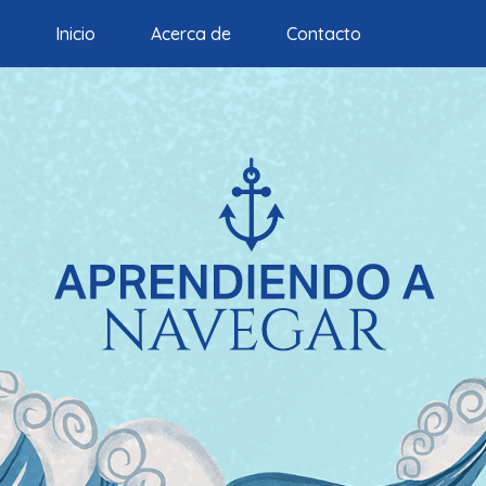
Inicio
Acerca de
Contacto