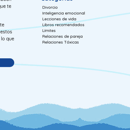
que te
Divorcio
Inteligencia emocional
Lecciones de vida
 te
Libros recomendados
Límites
 estos
Relaciones de pareja
 lo que
Relaciones Tóxicas
s