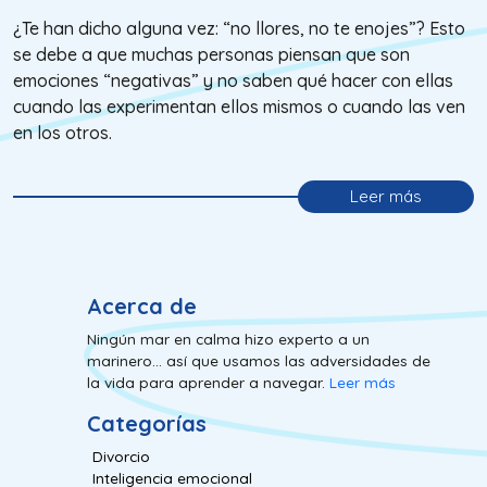
¿Te han dicho alguna vez: “no llores, no te enojes”? Esto
se debe a que muchas personas piensan que son
emociones “negativas” y no saben qué hacer con ellas
cuando las experimentan ellos mismos o cuando las ven
en los otros.
Leer más
Acerca de
Ningún mar en calma hizo experto a un
marinero... así que usamos las adversidades de
la vida para aprender a navegar.
Leer más
Categorías
Divorcio
Inteligencia emocional