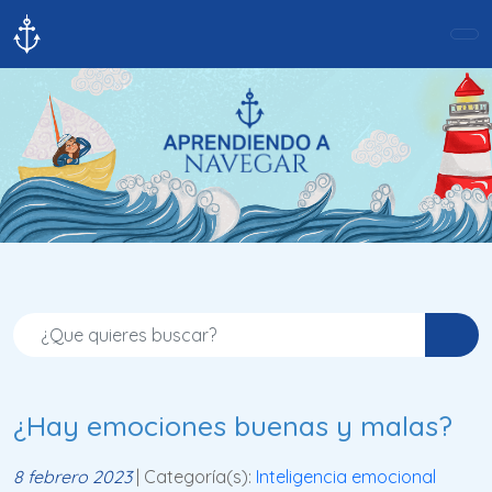
¿Hay emociones buenas y malas?
8 febrero 2023
| Categoría(s):
Inteligencia emocional